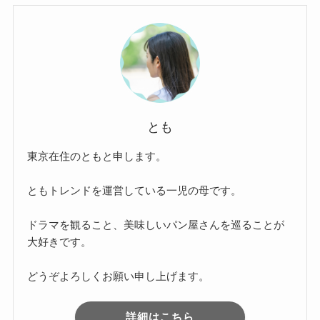
とも
東京在住のともと申します。
ともトレンドを運営している一児の母です。
ドラマを観ること、美味しいパン屋さんを巡ることが
大好きです。
どうぞよろしくお願い申し上げます。
詳細はこちら