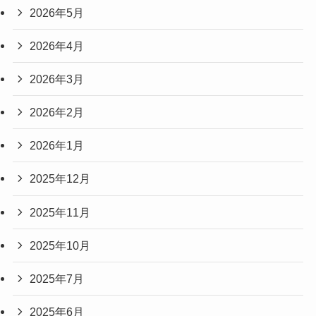
2026年5月
2026年4月
2026年3月
2026年2月
2026年1月
2025年12月
2025年11月
2025年10月
2025年7月
2025年6月