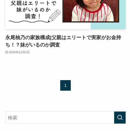
永尾柚乃の家族構成|父親はエリートで実家がお金持
ち！？妹がいるのか調査
2025年12月1日
1