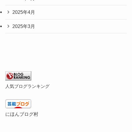
2025年4月
2025年3月
人気ブログランキング
にほんブログ村