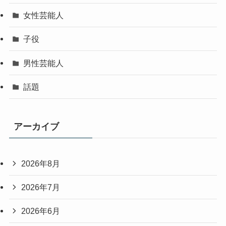
女性芸能人
子役
男性芸能人
話題
アーカイブ
2026年8月
2026年7月
2026年6月