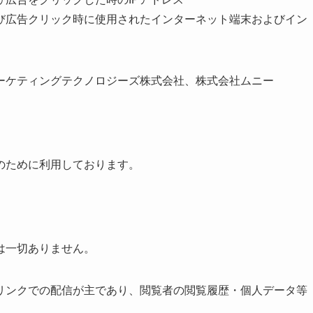
び広告クリック時に使用されたインターネット端末およびイン
ーケティングテクノロジーズ株式会社、株式会社ムニー
のために利用しております。
は一切ありません。
リンクでの配信が主であり、閲覧者の閲覧履歴・個人データ等