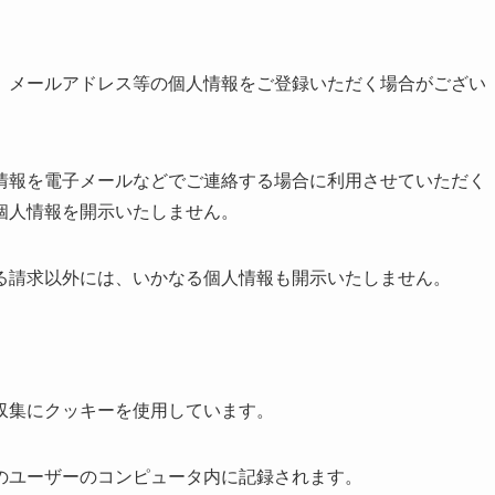
、メールアドレス等の個人情報をご登録いただく場合がござい
情報を電子メールなどでご連絡する場合に利用させていただく
個人情報を開示いたしません。
る請求以外には、いかなる個人情報も開示いたしません。
収集にクッキーを使用しています。
のユーザーのコンピュータ内に記録されます。