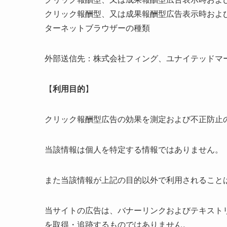
クリック報酬型、又は成果報酬型広告表示時およ
ターネットブラウザーの種類
外部送信先：株式会社フィング、ユナイテッドマ
【
利用目的
】
クリック報酬型広告の効果を測定および不正防止
当該情報は個人を特定する情報ではありません。
また当該情報が上記の目的以外で利用されること
当サイトの広告は、バナーリンクおよびテキスト
を取得・追跡するものではありません。