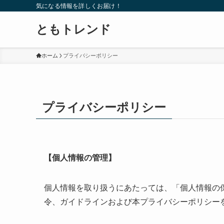
気になる情報を詳しくお届け！
ともトレンド
ホーム
プライバシーポリシー
プライバシーポリシー
【個人情報の管理】
個人情報を取り扱うにあたっては、「個人情報の
令、ガイドラインおよび本プライバシーポリシー