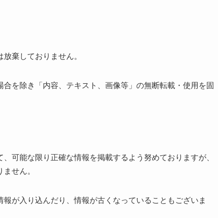
は放棄しておりません。
場合を除き「内容、テキスト、画像等」の無断転載・使用を固
て、可能な限り正確な情報を掲載するよう努めておりますが、
りません。
情報が入り込んだり、情報が古くなっていることもございま