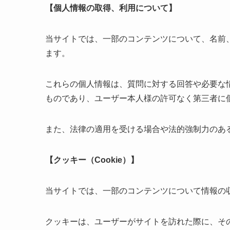
【個人情報の取得、利用について】
当サイトでは、一部のコンテンツについて、名前
ます。
これらの個人情報は、質問に対する回答や必要な
ものであり、ユーザー本人様の許可なく第三者に
また、法律の適用を受ける場合や法的強制力のあ
【クッキー（Cookie）】
当サイトでは、一部のコンテンツについて情報の
クッキーは、ユーザーがサイトを訪れた際に、そ