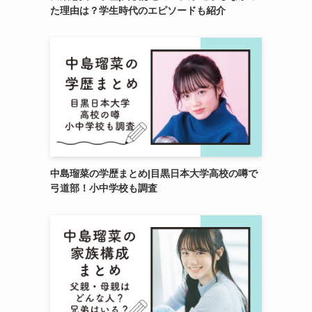
た理由は？学生時代のエピソードも紹介
中島瑠菜の学歴まとめ|目黒日本大学高校の噂で
弓道部！小中学校も調査