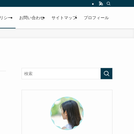
リシー
お問い合わせ
サイトマップ
プロフィール