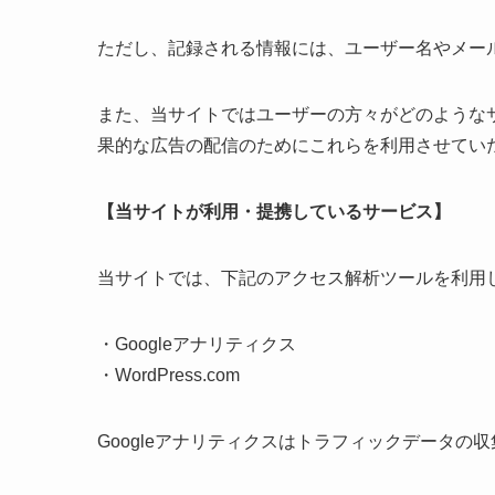
ただし、記録される情報には、ユーザー名やメー
また、当サイトではユーザーの方々がどのような
果的な広告の配信のためにこれらを利用させてい
【当サイトが利用・提携しているサービス】
当サイトでは、下記のアクセス解析ツールを利用
・Googleアナリティクス
・WordPress.com
Googleアナリティクスはトラフィックデータの収