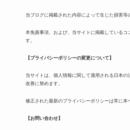
当ブログに掲載された内容によって生じた損害等
本免責事項、および、当サイトに掲載しているコ
す。
【プライバシーポリシーの変更について】
当サイトは、個人情報に関して適用される日本の
改善に努めます。
修正された最新のプライバシーポリシーは常に本
【お問い合わせ】