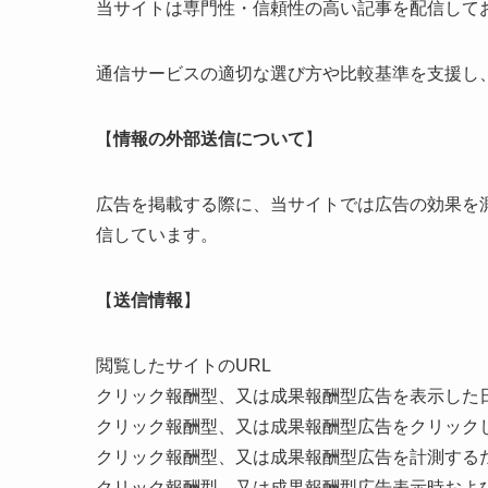
当サイトは専門性・信頼性の高い記事を配信して
通信サービスの適切な選び方や比較基準を支援し
【
情報の外部送信について
】
広告を掲載する際に、当サイトでは広告の効果を
信しています。
【
送信情報
】
閲覧したサイトのURL
クリック報酬型、又は成果報酬型広告を表示した
クリック報酬型、又は成果報酬型広告をクリック
クリック報酬型、又は成果報酬型広告を計測する
クリック報酬型、又は成果報酬型広告表示時および