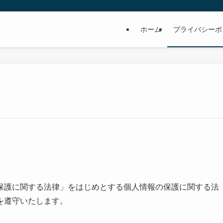
ホーム
プライバシーポ
保護に関する法律」をはじめとする個人情報の保護に関する法
を遵守いたします。