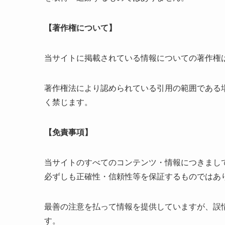
【著作権について】
当サイトに掲載されている情報についての著作権
著作権法により認められている引用の範囲である
く禁じます。
【免責事項】
当サイトのすべてのコンテンツ・情報につきまし
必ずしも正確性・信頼性等を保証するものではあ
最善の注意を払って情報を提供していますが、誤
す。