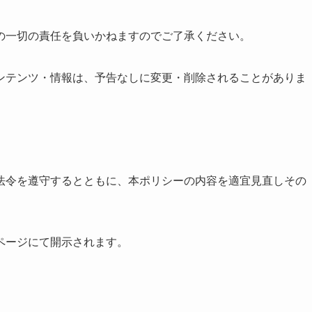
の一切の責任を負いかねますのでご了承ください。
ンテンツ・情報は、予告なしに変更・削除されることがありま
法令を遵守するとともに、本ポリシーの内容を適宜見直しその
ページにて開示されます。