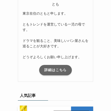
とも
東京在住のともと申します。
ともトレンドを運営している一児の母で
す。
ドラマを観ること、美味しいパン屋さんを
巡ることが大好きです。
どうぞよろしくお願い申し上げます。
詳細はこちら
人気記事