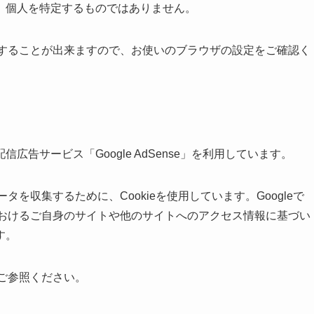
、個人を特定するものではありません。
拒否することが出来ますので、お使いのブラウザの設定をご確認く
告サービス「Google AdSense」を利用しています。
データを収集するために、Cookieを使用しています。Googleで
トにおけるご自身のサイトや他のサイトへのアクセス情報に基づい
す。
ご参照ください。