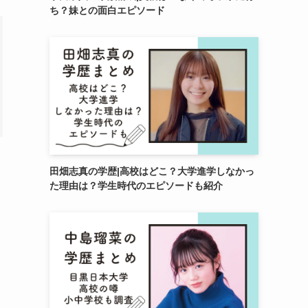
ち？妹との面白エピソード
田畑志真の学歴|高校はどこ？大学進学しなかっ
た理由は？学生時代のエピソードも紹介