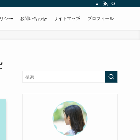
リシー
お問い合わせ
サイトマップ
プロフィール
だ