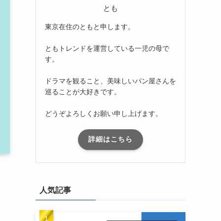
とも
東京在住のともと申します。
ともトレンドを運営している一児の母で
す。
ドラマを観ること、美味しいパン屋さんを
巡ることが大好きです。
どうぞよろしくお願い申し上げます。
詳細はこちら
人気記事