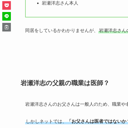
岩瀬洋志さん本人
同居をしているかわかりませんが、
岩瀬洋志さん
岩瀬洋志の父親の職業は医師？
岩瀬洋志さんのお父さんは一般人のため、職業や
しかしネットでは、
「お父さんは医者ではないか