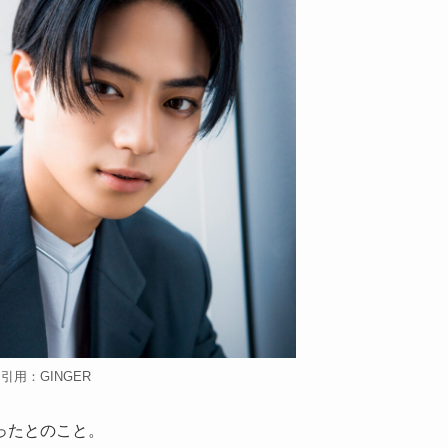
引用：GINGER
ったとのこと。