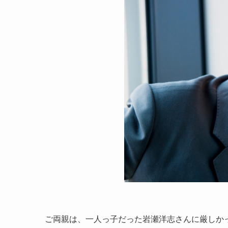
ご両親は、一人っ子だった岩瀬洋志さんに厳しか