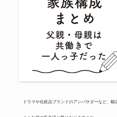
ドラマや化粧品ブランドのアンバサダーなど、幅