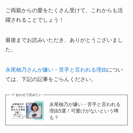
ご両親からの愛をたくさん受けて、これからも活
躍されることでしょう！
最後までお読みいただき、ありがとうございまし
た。
永尾柚乃さんが嫌い・苦手と言われる理由
につい
ては、下記の記事をごらんください。
あわせて読みたい
永尾柚乃が嫌い・苦手と言われる
理由5選！可愛げがないという噂
も？