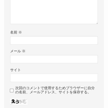
名前
※
メール
※
サイト
次回のコメントで使用するためブラウザーに自分
の名前、メールアドレス、サイトを保存する。