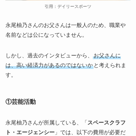
引用：デイリースポーツ
永尾柚乃さんのお父さんは一般人のため、職業や
名前などは公になっていません。
しかし、過去のインタビューから、
お父さんに
は、高い経済力があるのではないか
と考えられま
す。
①芸能活動
永尾柚乃さんが所属している、「
スペースクラフ
ト・エージェンシー
」では、以下の費用が必要だ