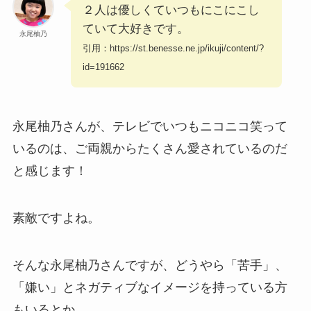
２人は優しくていつもにこにこし
ていて大好きです。
永尾柚乃
引用：https://st.benesse.ne.jp/ikuji/content/?
id=191662
永尾柚乃さんが、テレビでいつもニコニコ笑って
いるのは、ご両親からたくさん愛されているのだ
と感じます！
素敵ですよね。
そんな永尾柚乃さんですが、どうやら「苦手」、
「嫌い」とネガティブなイメージを持っている方
もいるとか。