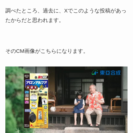
調べたところ、過去に、Xでこのような投稿があっ
たからだと思われます。
そのCM画像がこちらになります。