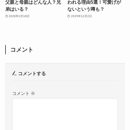
父親と母親はどんな人？兄
われる理由5選！可愛げが
弟はいる？
ないという噂も？
2026年2月18日
2025年12月2日
コメント
コメントする
コメント
※