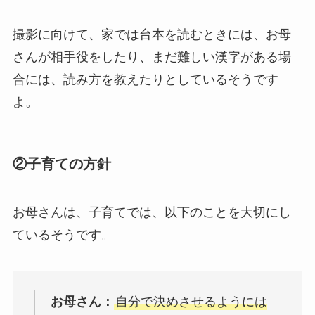
撮影に向けて、家では台本を読むときには、お母
さんが相手役をしたり、まだ難しい漢字がある場
合には、読み方を教えたりとしているそうです
よ。
②子育ての方針
お母さんは、子育てでは、以下のことを大切にし
ているそうです。
お母さん：
自分で決めさせるようには