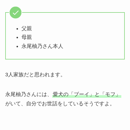
父親
母親
永尾柚乃さん本人
3人家族だと思われます。
永尾柚乃さんには、
愛犬の「ブーイ」と「モフ」
がいて、自分でお世話をしているそうですよ。