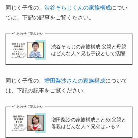
同じく子役の、
渋谷そらじくんの家族構成
につい
ては、下記の記事をご覧ください。
あわせて読みたい
渋谷そらじの家族構成|父親と母親
はどんな人？兄も子役として活躍
同じく子役の、
増田梨沙さんの家族構成
について
は、下記の記事をご覧ください。
あわせて読みたい
増田梨沙の家族構成まとめ|父親と
母親はどんな人？兄弟はいる？