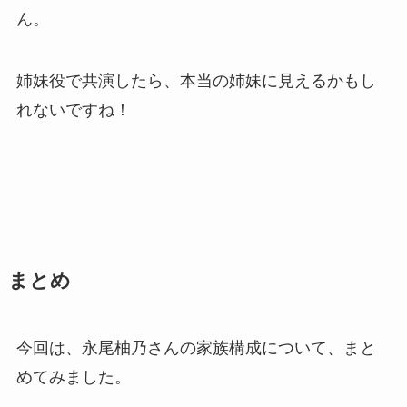
ん。
姉妹役で共演したら、本当の姉妹に見えるかもし
れないですね！
まとめ
今回は、永尾柚乃さんの家族構成について、まと
めてみました。