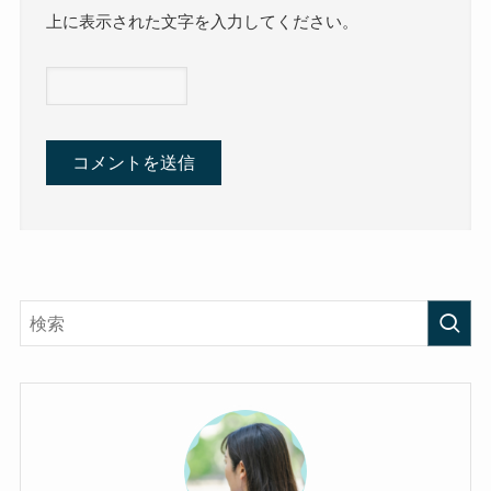
上に表示された文字を入力してください。