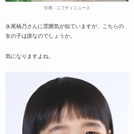
引用：ニフティニュース
永尾柚乃さんに雰囲気が似ていますが、こちらの
女の子は誰なのでしょうか。
気になりますよね。