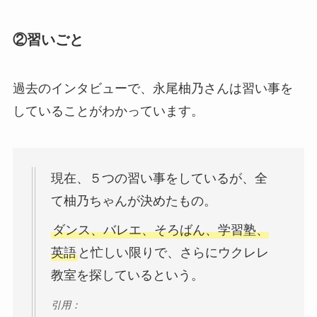
②習いごと
過去のインタビューで、永尾柚乃さんは習い事を
していることがわかっています。
現在、５つの習い事をしているが、全
て柚乃ちゃんが決めたもの。
ダンス、バレエ、そろばん、学習塾、
英語
と忙しい限りで、さらにウクレレ
教室を探しているという。
引用：