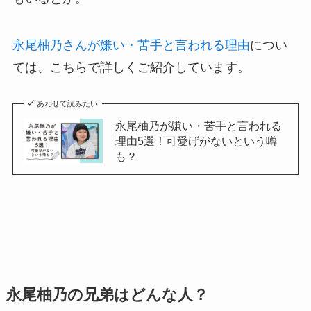
永尾柚乃さんが嫌い・苦手と言われる理由
につい
ては、こちらで詳しくご紹介しています。
あわせて読みたい
永尾柚乃が嫌い・苦手と言われる
理由5選！可愛げがないという噂
も？
永尾柚乃の兄弟はどんな人？