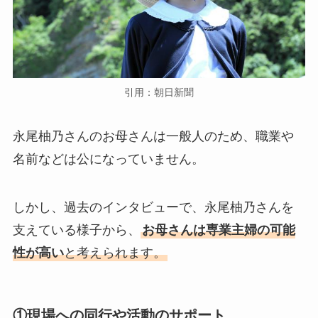
引用：朝日新聞
永尾柚乃さんのお母さんは一般人のため、職業や
名前などは公になっていません。
しかし、過去のインタビューで、永尾柚乃さんを
支えている様子から、
お母さんは専業主婦の可能
性が高い
と考えられます。
①現場への同行や活動のサポート