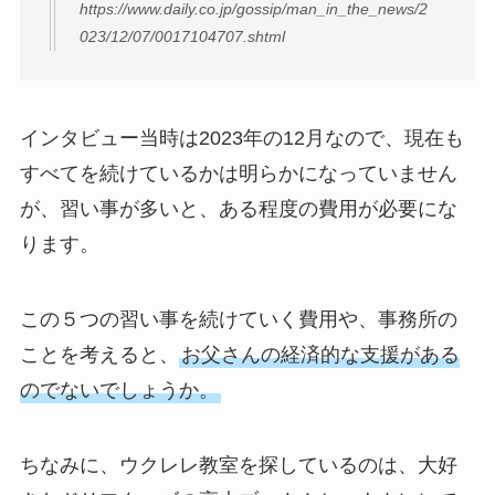
https://www.daily.co.jp/gossip/man_in_the_news/2
023/12/07/0017104707.shtml
インタビュー当時は2023年の12月なので、現在も
すべてを続けているかは明らかになっていません
が、習い事が多いと、ある程度の費用が必要にな
ります。
この５つの習い事を続けていく費用や、事務所の
ことを考えると、
お父さんの経済的な支援がある
のでないでしょうか。
ちなみに、ウクレレ教室を探しているのは、大好