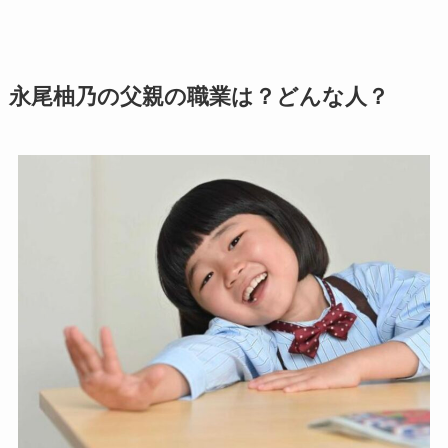
永尾柚乃の父親の職業は？どんな人？