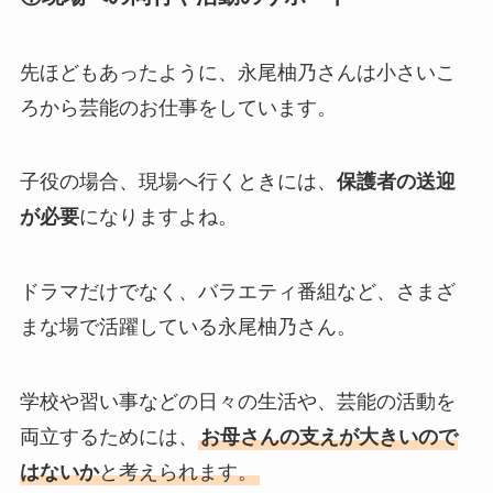
先ほどもあったように、永尾柚乃さんは小さいこ
ろから芸能のお仕事をしています。
子役の場合、現場へ行くときには、
保護者の送迎
が必要
になりますよね。
ドラマだけでなく、バラエティ番組など、さまざ
まな場で活躍している永尾柚乃さん。
学校や習い事などの日々の生活や、芸能の活動を
両立するためには、
お母さんの支えが大きいので
はないか
と考えられます。