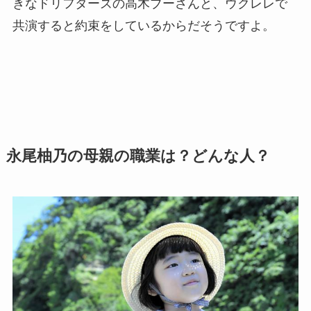
きなドリフターズの高木ブーさんと、ウクレレで
共演すると約束をしているからだそうですよ。
永尾柚乃の母親の職業は？どんな人？