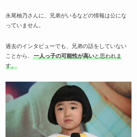
永尾柚乃さんに、兄弟がいるなどの情報は公にな
っていません。
過去のインタビューでも、兄弟の話をしていない
ことから、
一人っ子の可能性が高い
と思われま
す。