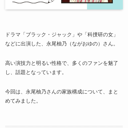
ドラマ「ブラック・ジャック」や「科捜研の女」
などに出演した、永尾柚乃（ながおゆの）さん。
高い演技力と明るい性格で、多くのファンを魅了
し、話題となっています。
今回は、永尾柚乃さんの家族構成について、まと
めてみました。