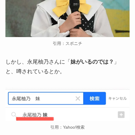
引用：スポニチ
しかし、永尾柚乃さんに「
妹がいるのでは？
」
と、噂されているとか。
引用：Yahoo!検索