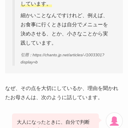
しています。
細かいことなんですけれど、例えば、
お食事に行くときは自分でメニューを
決めさせる、とか、小さなことから実
践しています。
引用：https://chanto.jp.net/articles/-/1003301?
display=b
なぜ、その点を大切にしているか、理由を聞かれ
たお母さんは、次のように話しています。
大人になったときに、自分で判断