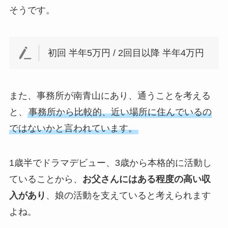
そうです。
初回 半年5万円 / 2回目以降 半年4万円
また、事務所が南青山にあり、通うことを考える
と、
事務所から比較的、近い場所に住んでいるの
ではないかと言われています。
1歳半でドラマデビュー、3歳から本格的に活動し
ていることから、
お父さんにはある程度の高い収
入があり
、娘の活動を支えていると考えられます
よね。