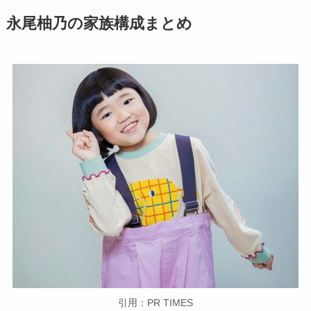
永尾柚乃の家族構成まとめ
引用：PR TIMES