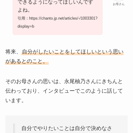
できるようになってほしいんです
お母さん
よね。
引用：https://chanto.jp.net/articles/-/1003301?
display=b
将来、
自分がしたいことをしてほしいという思い
があるとのこと。
そのお母さんの思いは、永尾柚乃さんにきちんと
伝わっており、インタビューでこのように話して
います。
自分でやりたいことは自分で決めなさ