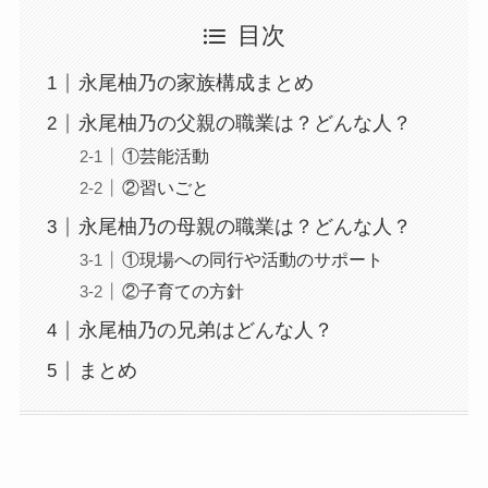
目次
永尾柚乃の家族構成まとめ
永尾柚乃の父親の職業は？どんな人？
①芸能活動
②習いごと
永尾柚乃の母親の職業は？どんな人？
①現場への同行や活動のサポート
②子育ての方針
永尾柚乃の兄弟はどんな人？
まとめ