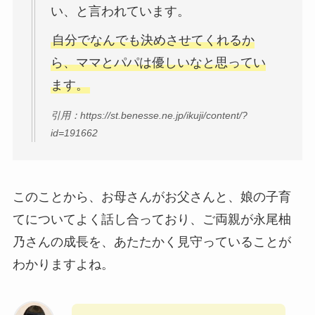
い、と言われています。
自分でなんでも決めさせてくれるか
ら、ママとパパは優しいなと思ってい
ます。
引用：https://st.benesse.ne.jp/ikuji/content/?
id=191662
このことから、お母さんがお父さんと、娘の子育
てについてよく話し合っており、ご両親が永尾柚
乃さんの成長を、あたたかく見守っていることが
わかりますよね。