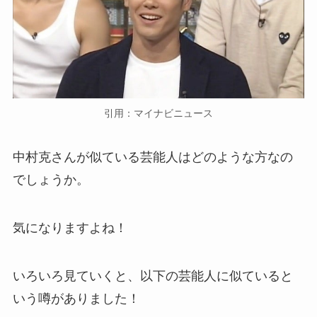
引用：マイナビニュース
中村克さんが似ている芸能人はどのような方なの
でしょうか。
気になりますよね！
いろいろ見ていくと、以下の芸能人に似ていると
いう噂がありました！