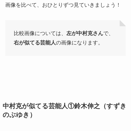
画像を比べて、おひとりずつ見ていきましょう！
比較画像については、
左が中村克さん
で、
右が似てる芸能人
の画像になります。
中村克が似てる芸能人①鈴木伸之（すずき
のぶゆき）