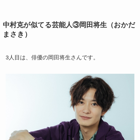
中村克が似てる芸能人③岡田将生（おかだ
まさき）
3人目は、俳優の岡田将生さんです。