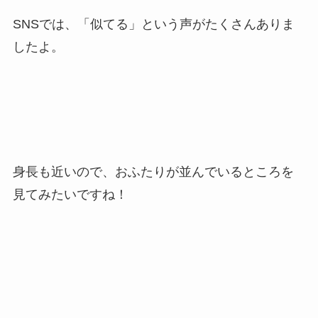
SNSでは、「似てる」という声がたくさんありま
したよ。
身長も近いので、おふたりが並んでいるところを
見てみたいですね！