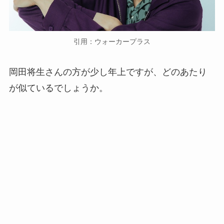
引用：ウォーカープラス
岡田将生さんの方が少し年上ですが、どのあたり
が似ているでしょうか。