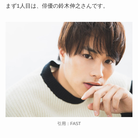
まず1人目は、俳優の鈴木伸之さんです。
引用：FAST