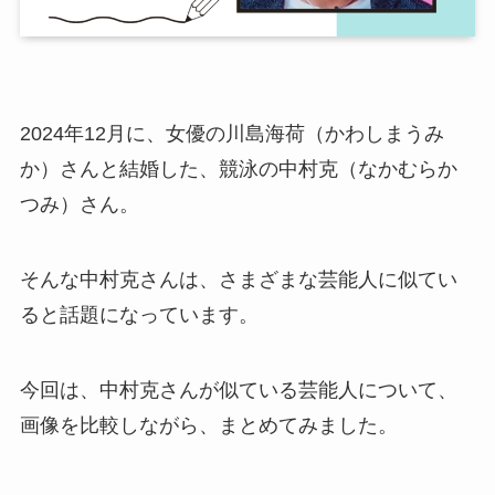
2024年12月に、女優の川島海荷（かわしまうみ
か）さんと結婚した、競泳の中村克（なかむらか
つみ）さん。
そんな中村克さんは、さまざまな芸能人に似てい
ると話題になっています。
今回は、中村克さんが似ている芸能人について、
画像を比較しながら、まとめてみました。