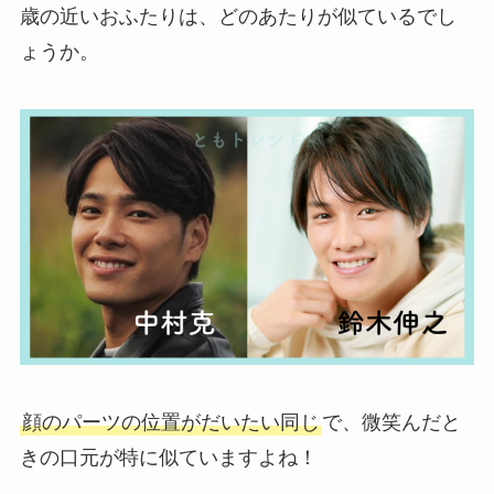
歳の近いおふたりは、どのあたりが似ているでし
ょうか。
顔のパーツの位置がだいたい同じ
で、微笑んだと
きの口元が特に似ていますよね！