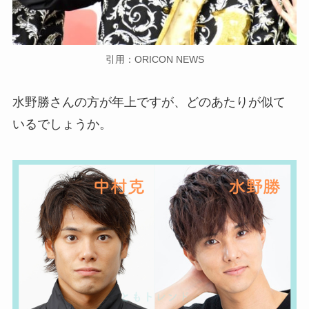
引用：ORICON NEWS
水野勝さんの方が年上ですが、どのあたりが似て
いるでしょうか。