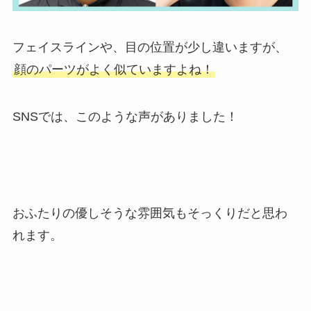
フェイスラインや、目の位置が少し違いますが、
顔のパーツがよく似ていますよね！
SNSでは、このような声がありました！
おふたりの優しそうな雰囲気もそっくりだと思わ
れます。