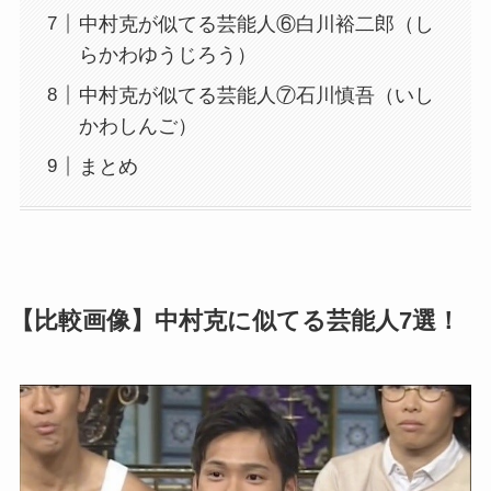
中村克が似てる芸能人⑥白川裕二郎（し
らかわゆうじろう）
中村克が似てる芸能人⑦石川慎吾（いし
かわしんご）
まとめ
【比較画像】中村克に似てる芸能人7選！