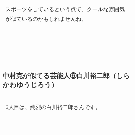
6人目は、純烈の白川裕二郎さんです。