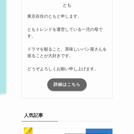
とも
東京在住のともと申します。
ともトレンドを運営している一児の母で
す。
ドラマを観ること、美味しいパン屋さんを
巡ることが大好きです。
どうぞよろしくお願い申し上げます。
詳細はこちら
人気記事