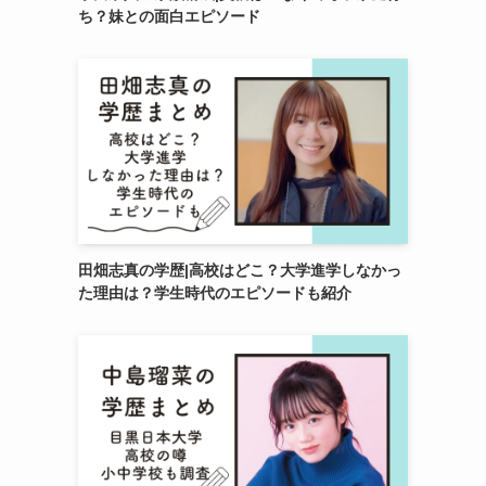
ち？妹との面白エピソード
田畑志真の学歴|高校はどこ？大学進学しなかっ
た理由は？学生時代のエピソードも紹介