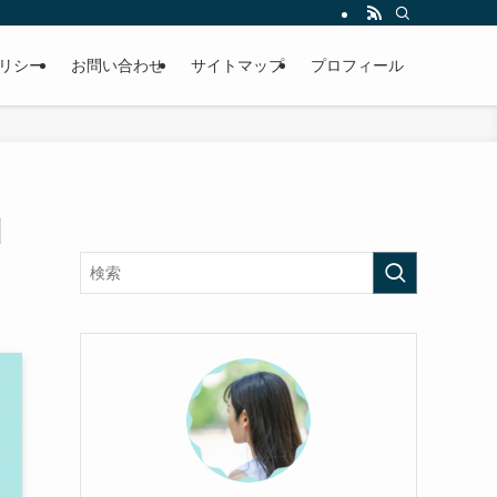
リシー
お問い合わせ
サイトマップ
プロフィール
馴