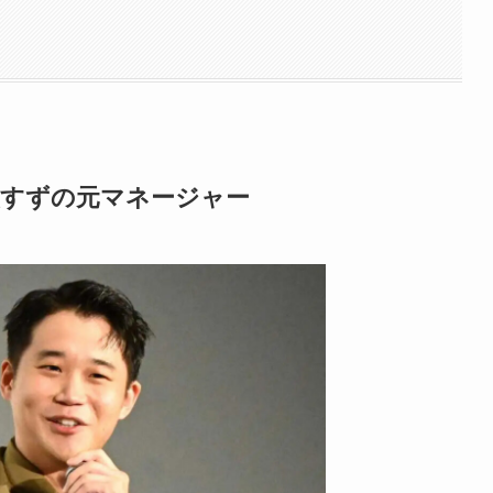
瀬すずの元マネージャー