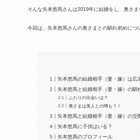
そんな矢本悠馬さんは2019年に結婚をし、奥さ
今回は、矢本悠馬さんの奥さまとの馴れ初めにつ
矢本悠馬の結婚相手（妻・嫁）は広
矢本悠馬と結婚相手（妻・嫁）の馴
ふたりの出会いは？
奥さまは美人との噂も？！
矢本悠馬と結婚相手（妻・嫁）の交
矢本悠馬に子供はいる？
矢本悠馬のプロフィール