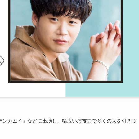
デンカムイ」などに出演し、幅広い演技力で多くの人を引きつ