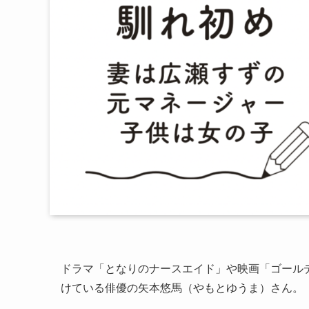
ドラマ「となりのナースエイド」や映画「ゴール
けている俳優の矢本悠馬（やもとゆうま）さん。