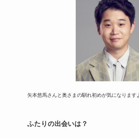
矢本悠馬さんと奥さまの馴れ初めが気になります
ふたりの出会いは？